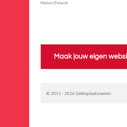
Märket (Finland)
Maak jouw eigen websi
© 2011 - 2026 Gekkeplaatsnamen